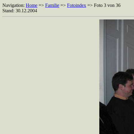
Navigation:
Home
=>
Familie
=>
Fotoindex
=> Foto 3 von 36
Stand: 30.12.2004