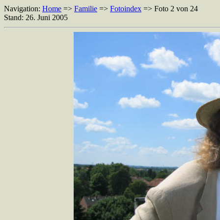
Navigation:
Home
=>
Familie
=>
Fotoindex
=> Foto 2 von 24
Stand: 26. Juni 2005