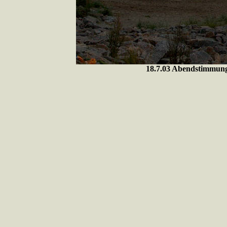
18.7.03 Abendstimmun