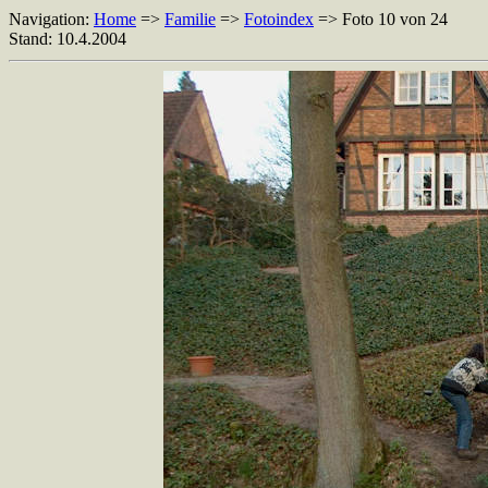
Navigation:
Home
=>
Familie
=>
Fotoindex
=> Foto 10 von 24
Stand: 10.4.2004