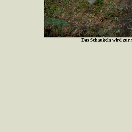
Das Schaukeln wird zur A