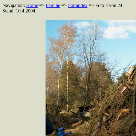
Navigation:
Home
=>
Familie
=>
Fotoindex
=> Foto 4 von 24
Stand: 10.4.2004