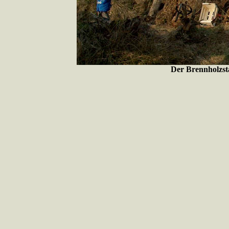
Der Brennholzsta