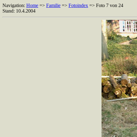
Navigation:
Home
=>
Familie
=>
Fotoindex
=> Foto 7 von 24
Stand: 10.4.2004