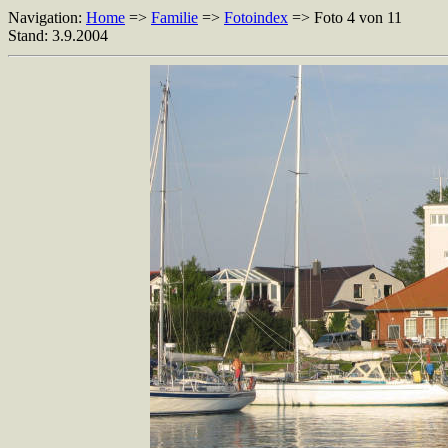
Navigation:
Home
=>
Familie
=>
Fotoindex
=> Foto 4 von 11
Stand: 3.9.2004