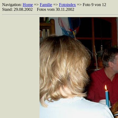
Navigation:
Home
=>
Familie
=>
Fotoindex
=> Foto 9 von 12
Stand: 29.08.2002 Fotos vom 30.11.2002