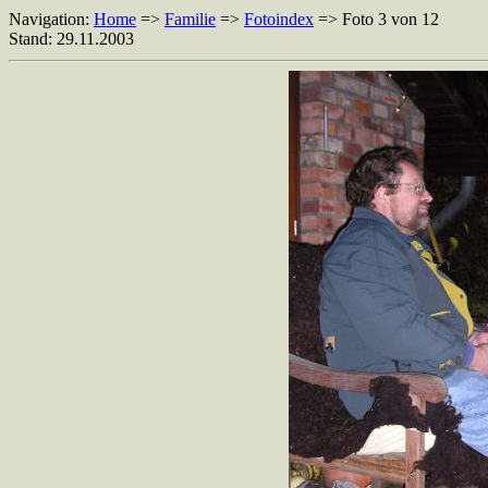
Navigation:
Home
=>
Familie
=>
Fotoindex
=> Foto 3 von 12
Stand: 29.11.2003