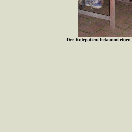
Der Kniepatient bekommt einen