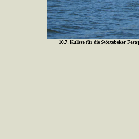
10.7. Kulisse für die Störtebeker Fes