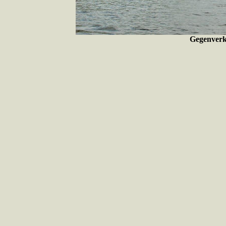
Gegenverk