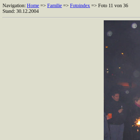
Navigation:
Home
=>
Familie
=>
Fotoindex
=> Foto 11 von 36
Stand: 30.12.2004