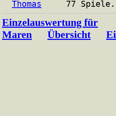
Thomas
77 Spiele. Ge
Einzelauswertung für
Maren
Übersicht
Ei