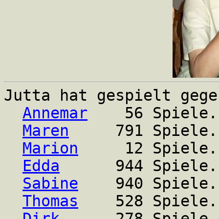
Jutta hat gespielt gege
Annemar
56 Spiele. G
Maren
791 Spiele. Ge
Marion
12 Spiele. Ge
Edda
944 Spiele. Ges
Sabine
940 Spiele. Ge
Thomas
528 Spiele. Ge
Dirk
278 Spiele. Ges