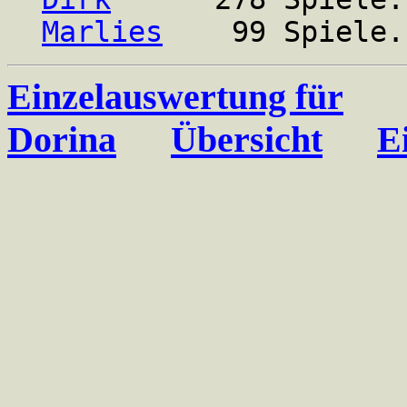
Marlies
99 Spiele. Ge
Einzelauswertung für
Dorina
Übersicht
E