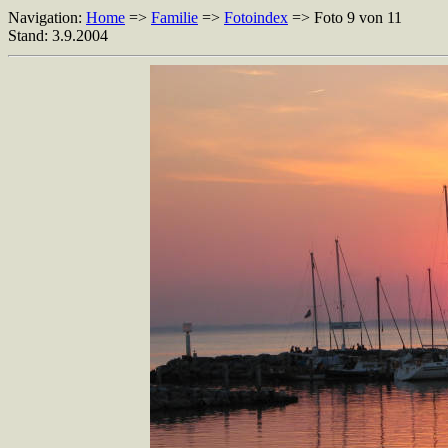
Navigation:
Home
=>
Familie
=>
Fotoindex
=> Foto 9 von 11
Stand: 3.9.2004