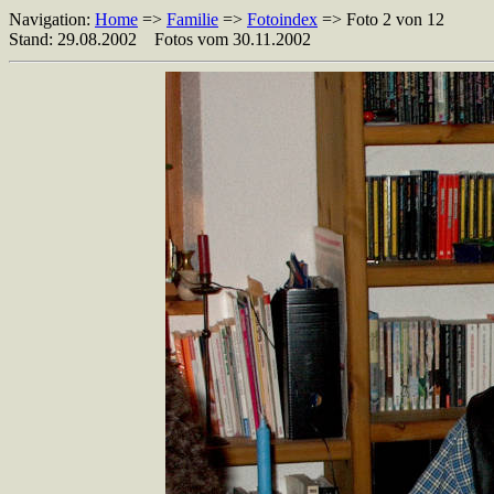
Navigation:
Home
=>
Familie
=>
Fotoindex
=> Foto 2 von 12
Stand: 29.08.2002 Fotos vom 30.11.2002