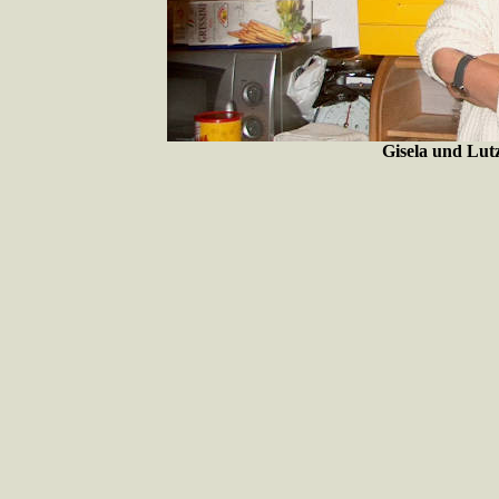
Gisela und Lutz