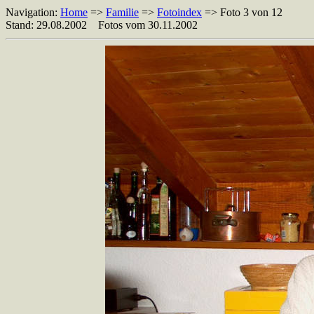
Navigation:
Home
=>
Familie
=>
Fotoindex
=> Foto 3 von 12
Stand: 29.08.2002 Fotos vom 30.11.2002