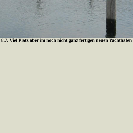
8.7. Viel Platz aber im noch nicht ganz fertigen neuen Yachthafen