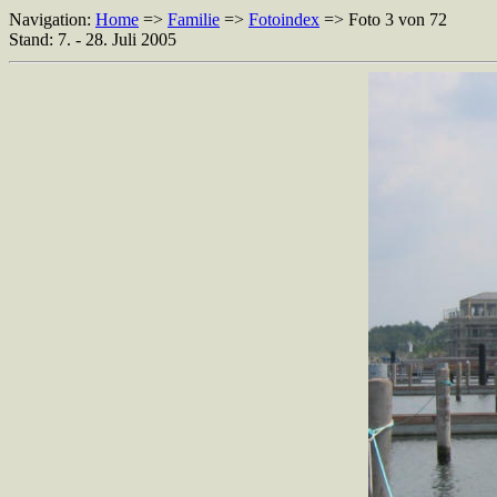
Navigation:
Home
=>
Familie
=>
Fotoindex
=> Foto 3 von 72
Stand: 7. - 28. Juli 2005