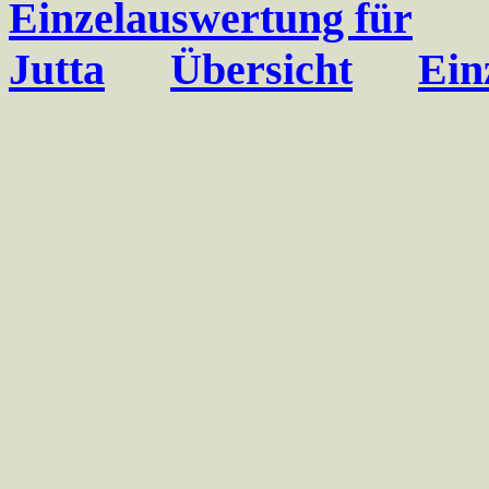
Einzelauswertung für
Jutta
Übersicht
Ein