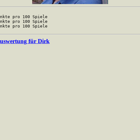
kte pro 100 Spiele
kte pro 100 Spiele
kte pro 100 Spiele
auswertung für Dirk